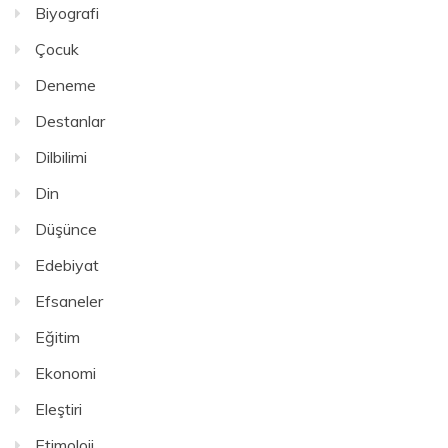
Biyografi
Çocuk
Deneme
Destanlar
Dilbilimi
Din
Düşünce
Edebiyat
Efsaneler
Eğitim
Ekonomi
Eleştiri
Etimoloji