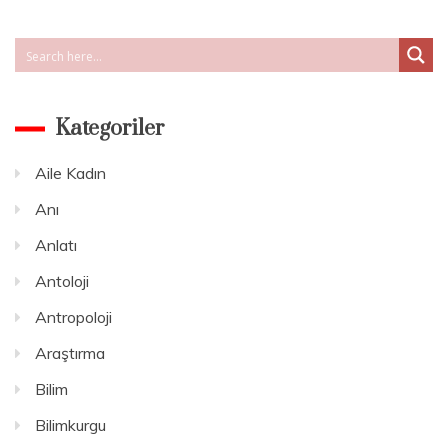
Siyaset
Kategoriler
Aile Kadın
Anı
Anlatı
Antoloji
Antropoloji
Araştırma
Bilim
Bilimkurgu