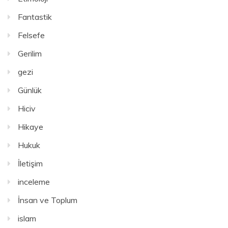
Fantastik
Felsefe
Gerilim
gezi
Günlük
Hiciv
Hikaye
Hukuk
İletişim
inceleme
İnsan ve Toplum
islam