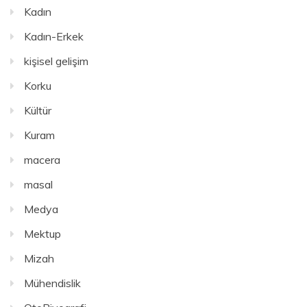
Kadın
Kadın-Erkek
kişisel gelişim
Korku
Kültür
Kuram
macera
masal
Medya
Mektup
Mizah
Mühendislik