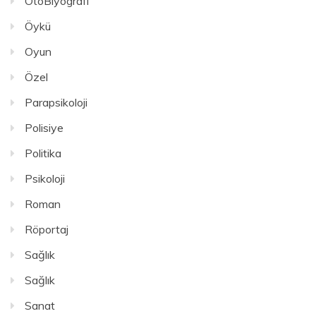
OtoBiyografi
Öykü
Oyun
Özel
Parapsikoloji
Polisiye
Politika
Psikoloji
Roman
Röportaj
Sağlık
Sağlık
Sanat