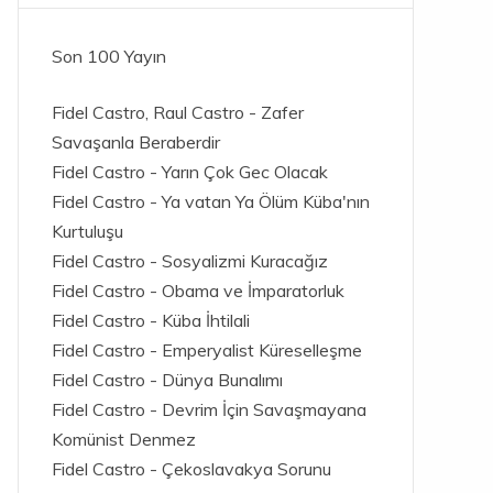
Son 100 Yayın
Fidel Castro, Raul Castro - Zafer
Savaşanla Beraberdir
Fidel Castro - Yarın Çok Gec Olacak
Fidel Castro - Ya vatan Ya Ölüm Küba'nın
Kurtuluşu
Fidel Castro - Sosyalizmi Kuracağız
Fidel Castro - Obama ve İmparatorluk
Fidel Castro - Küba İhtilali
Fidel Castro - Emperyalist Küreselleşme
Fidel Castro - Dünya Bunalımı
Fidel Castro - Devrim İçin Savaşmayana
Komünist Denmez
Fidel Castro - Çekoslavakya Sorunu