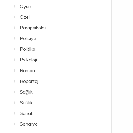
Oyun
Özel
Parapsikoloji
Polisiye
Politika
Psikoloji
Roman
Röportaj
Sağlık
Sağlık
Sanat
Senaryo