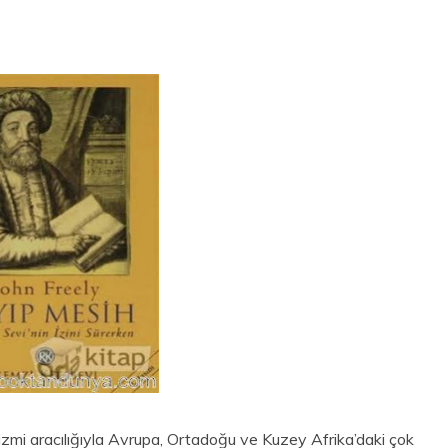
zmi aracılığıyla Avrupa, Ortadoğu ve Kuzey Afrika’daki çok