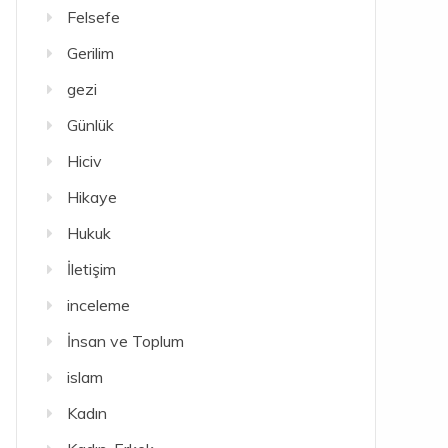
Felsefe
Gerilim
gezi
Günlük
Hiciv
Hikaye
Hukuk
İletişim
inceleme
İnsan ve Toplum
islam
Kadın