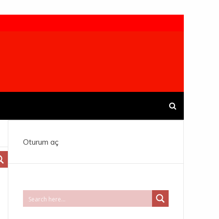
Oturum aç