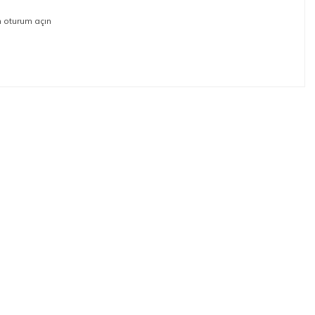
n oturum açın