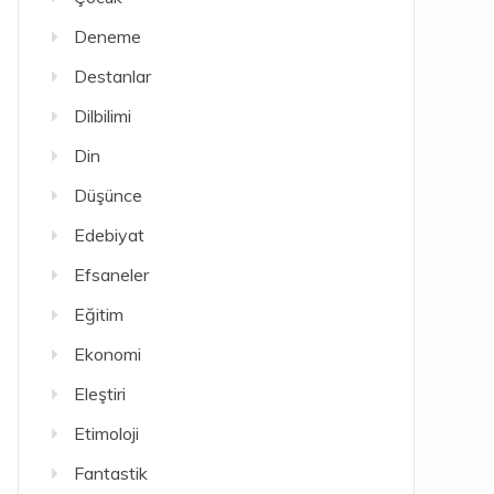
Deneme
Destanlar
Dilbilimi
Din
Düşünce
Edebiyat
Efsaneler
Eğitim
Ekonomi
Eleştiri
Etimoloji
Fantastik