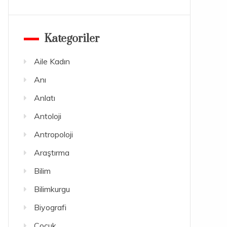
Kategoriler
Aile Kadın
Anı
Anlatı
Antoloji
Antropoloji
Araştırma
Bilim
Bilimkurgu
Biyografi
Çocuk