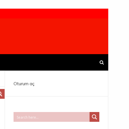
Oturum aç