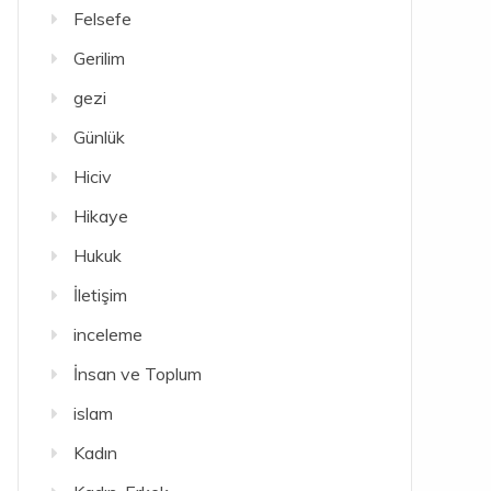
Felsefe
Gerilim
gezi
Günlük
Hiciv
Hikaye
Hukuk
İletişim
inceleme
İnsan ve Toplum
islam
Kadın