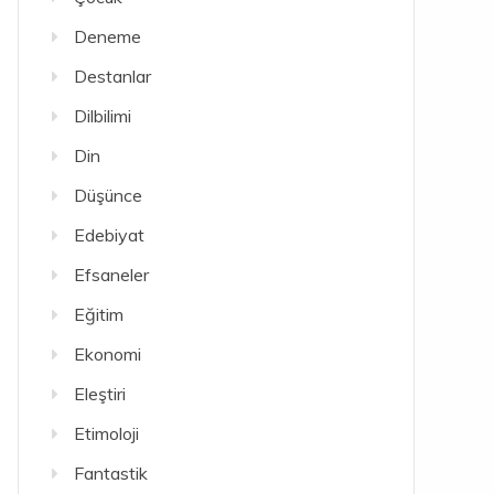
Deneme
Destanlar
Dilbilimi
Din
Düşünce
Edebiyat
Efsaneler
Eğitim
Ekonomi
Eleştiri
Etimoloji
Fantastik