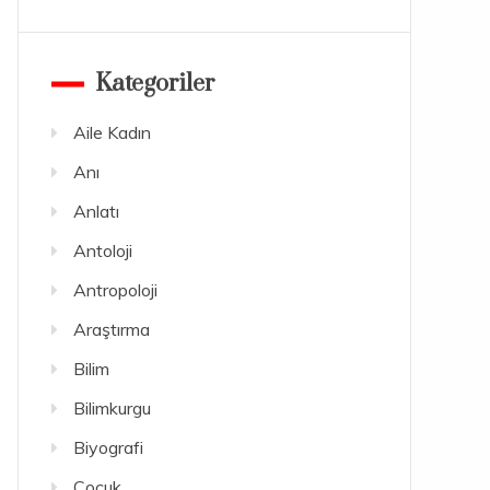
Kategoriler
Aile Kadın
Anı
Anlatı
Antoloji
Antropoloji
Araştırma
Bilim
Bilimkurgu
Biyografi
Çocuk