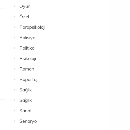
Oyun
Özel
Parapsikoloji
Polisiye
Politika
Psikoloji
Roman
Röportaj
Sağlık
Sağlık
Sanat
Senaryo