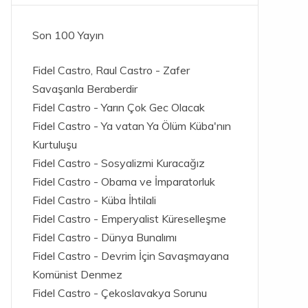
Son 100 Yayın
Fidel Castro, Raul Castro - Zafer
Savaşanla Beraberdir
Fidel Castro - Yarın Çok Gec Olacak
Fidel Castro - Ya vatan Ya Ölüm Küba'nın
Kurtuluşu
Fidel Castro - Sosyalizmi Kuracağız
Fidel Castro - Obama ve İmparatorluk
Fidel Castro - Küba İhtilali
Fidel Castro - Emperyalist Küreselleşme
Fidel Castro - Dünya Bunalımı
Fidel Castro - Devrim İçin Savaşmayana
Komünist Denmez
Fidel Castro - Çekoslavakya Sorunu