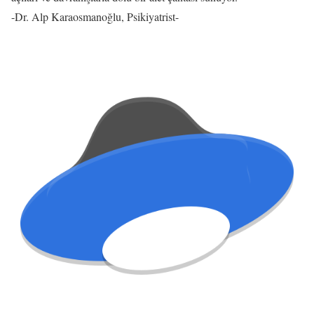
-Dr. Alp Karaosmanoğlu, Psikiyatrist-