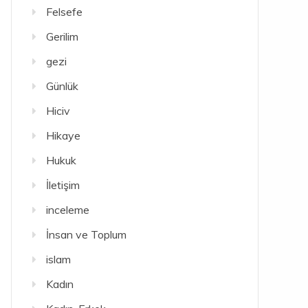
Felsefe
Gerilim
gezi
Günlük
Hiciv
Hikaye
Hukuk
İletişim
inceleme
İnsan ve Toplum
islam
Kadın