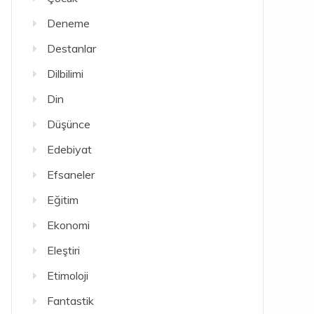
Deneme
Destanlar
Dilbilimi
Din
Düşünce
Edebiyat
Efsaneler
Eğitim
Ekonomi
Eleştiri
Etimoloji
Fantastik