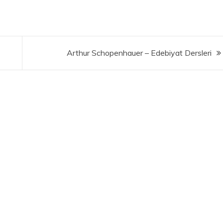
Arthur Schopenhauer – Edebiyat Dersleri