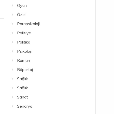
Oyun
Özel
Parapsikoloji
Polisiye
Politika
Psikoloji
Roman
Röportaj
Sağlık
Sağlık
Sanat
Senaryo