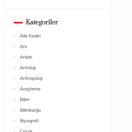
Kategoriler
Aile Kadın
Anı
Anlatı
Antoloji
Antropoloji
Araştırma
Bilim
Bilimkurgu
Biyografi
Çocuk