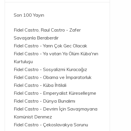
Son 100 Yayın
Fidel Castro, Raul Castro - Zafer
Savaşanla Beraberdir
Fidel Castro - Yarın Çok Gec Olacak
Fidel Castro - Ya vatan Ya Ölüm Küba'nın
Kurtuluşu
Fidel Castro - Sosyalizmi Kuracağız
Fidel Castro - Obama ve İmparatorluk
Fidel Castro - Küba İhtilali
Fidel Castro - Emperyalist Küreselleşme
Fidel Castro - Dünya Bunalımı
Fidel Castro - Devrim İçin Savaşmayana
Komünist Denmez
Fidel Castro - Çekoslavakya Sorunu