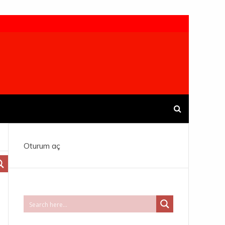
Oturum aç