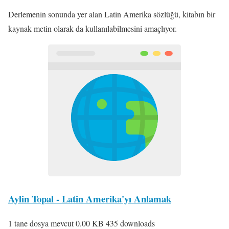
Derlemenin sonunda yer alan Latin Amerika sözlüğü, kitabın bir
kaynak metin olarak da kullanılabilmesini amaçlıyor.
Aylin Topal - Latin Amerika'yı Anlamak
1 tane dosya mevcut
0.00 KB
435 downloads