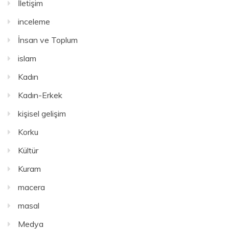
İletişim
inceleme
İnsan ve Toplum
islam
Kadın
Kadın-Erkek
kişisel gelişim
Korku
Kültür
Kuram
macera
masal
Medya