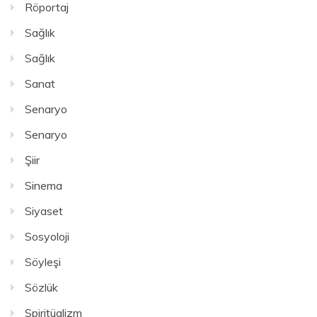
Röportaj
Sağlık
Sağlık
Sanat
Senaryo
Senaryo
Şiir
Sinema
Siyaset
Sosyoloji
Söyleşi
Sözlük
Spiritüalizm