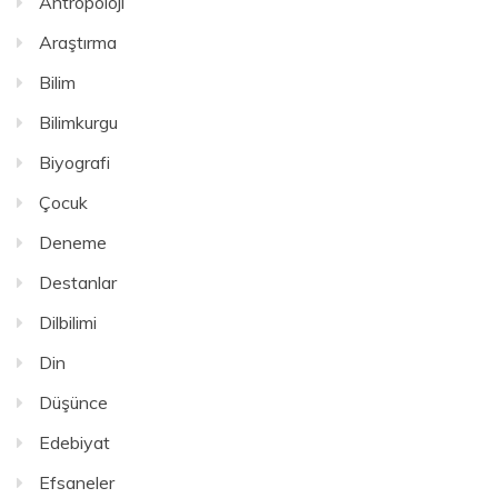
Antropoloji
Araştırma
Bilim
Bilimkurgu
Biyografi
Çocuk
Deneme
Destanlar
Dilbilimi
Din
Düşünce
Edebiyat
Efsaneler