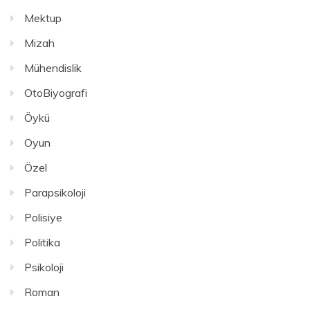
Mektup
Mizah
Mühendislik
OtoBiyografi
Öykü
Oyun
Özel
Parapsikoloji
Polisiye
Politika
Psikoloji
Roman