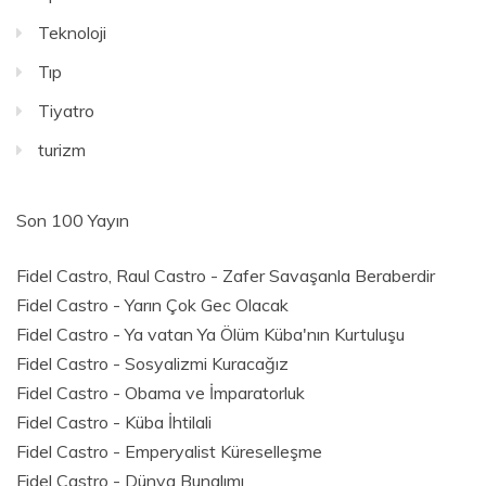
Teknoloji
Tıp
Tiyatro
turizm
Son 100 Yayın
Fidel Castro, Raul Castro - Zafer Savaşanla Beraberdir
Fidel Castro - Yarın Çok Gec Olacak
Fidel Castro - Ya vatan Ya Ölüm Küba'nın Kurtuluşu
Fidel Castro - Sosyalizmi Kuracağız
Fidel Castro - Obama ve İmparatorluk
Fidel Castro - Küba İhtilali
Fidel Castro - Emperyalist Küreselleşme
Fidel Castro - Dünya Bunalımı