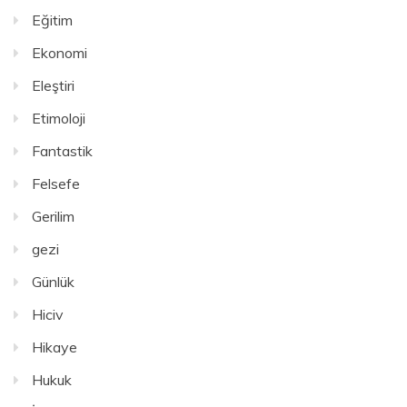
Eğitim
Ekonomi
Eleştiri
Etimoloji
Fantastik
Felsefe
Gerilim
gezi
Günlük
Hiciv
Hikaye
Hukuk