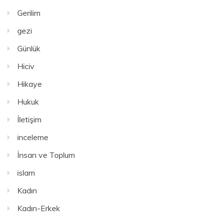
Gerilim
gezi
Günlük
Hiciv
Hikaye
Hukuk
İletişim
inceleme
İnsan ve Toplum
islam
Kadın
Kadın-Erkek