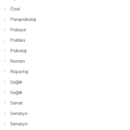
Özel
Parapsikoloji
Polisiye
Politika
Psikoloji
Roman
Röportaj
Sağlık
Sağlık
Sanat
Senaryo
Senaryo