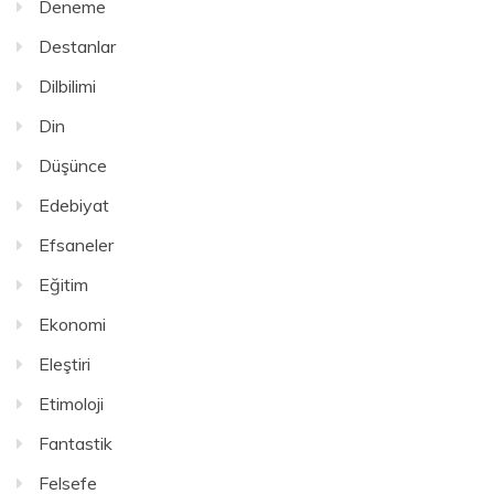
Deneme
Destanlar
Dilbilimi
Din
Düşünce
Edebiyat
Efsaneler
Eğitim
Ekonomi
Eleştiri
Etimoloji
Fantastik
Felsefe