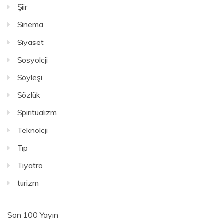
Şiir
Sinema
Siyaset
Sosyoloji
Söyleşi
Sözlük
Spiritüalizm
Teknoloji
Tıp
Tiyatro
turizm
Son 100 Yayın