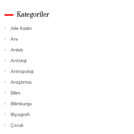
Kategoriler
Aile Kadın
Anı
Anlatı
Antoloji
Antropoloji
Araştırma
Bilim
Bilimkurgu
Biyografi
Çocuk