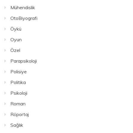
Mühendislik
OtoBiyografi
Öykü
Oyun
Özel
Parapsikoloji
Polisiye
Politika
Psikoloji
Roman
Röportaj
Sağlık