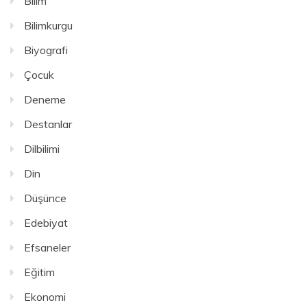
Bilim
Bilimkurgu
Biyografi
Çocuk
Deneme
Destanlar
Dilbilimi
Din
Düşünce
Edebiyat
Efsaneler
Eğitim
Ekonomi