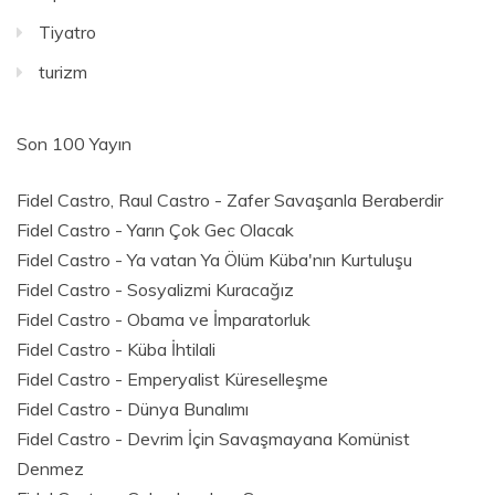
Tiyatro
turizm
Son 100 Yayın
Fidel Castro, Raul Castro - Zafer Savaşanla Beraberdir
Fidel Castro - Yarın Çok Gec Olacak
Fidel Castro - Ya vatan Ya Ölüm Küba'nın Kurtuluşu
Fidel Castro - Sosyalizmi Kuracağız
Fidel Castro - Obama ve İmparatorluk
Fidel Castro - Küba İhtilali
Fidel Castro - Emperyalist Küreselleşme
Fidel Castro - Dünya Bunalımı
Fidel Castro - Devrim İçin Savaşmayana Komünist
Denmez