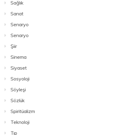
Sağlık
Sanat
Senaryo
Senaryo
Şiir
Sinema
Siyaset
Sosyoloji
Söyleşi
Sözlük
Spiritüalizm
Teknoloji
Tıp