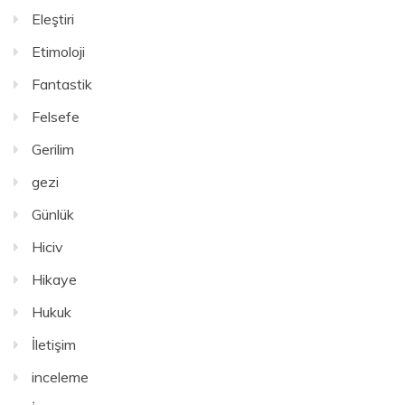
Eleştiri
Etimoloji
Fantastik
Felsefe
Gerilim
gezi
Günlük
Hiciv
Hikaye
Hukuk
İletişim
inceleme