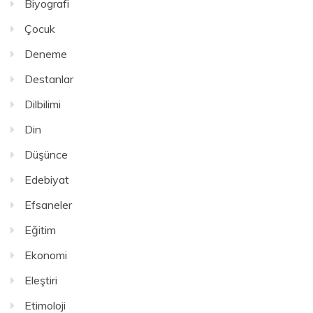
Biyografi
Çocuk
Deneme
Destanlar
Dilbilimi
Din
Düşünce
Edebiyat
Efsaneler
Eğitim
Ekonomi
Eleştiri
Etimoloji