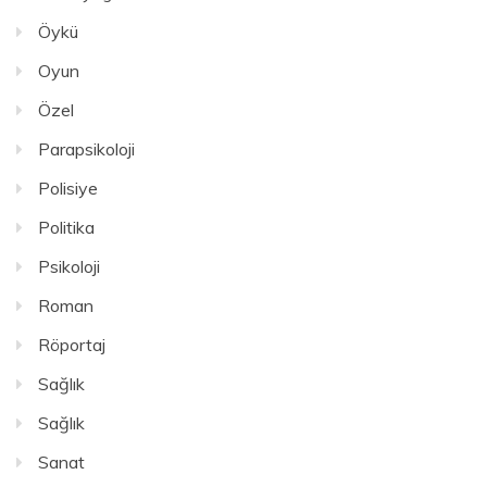
Öykü
Oyun
Özel
Parapsikoloji
Polisiye
Politika
Psikoloji
Roman
Röportaj
Sağlık
Sağlık
Sanat