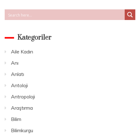
Kategoriler
Aile Kadın
Anı
Anlatı
Antoloji
Antropoloji
Araştırma
Bilim
Bilimkurgu