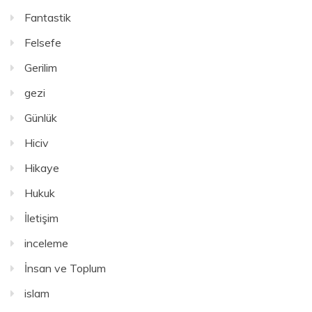
Fantastik
Felsefe
Gerilim
gezi
Günlük
Hiciv
Hikaye
Hukuk
İletişim
inceleme
İnsan ve Toplum
islam