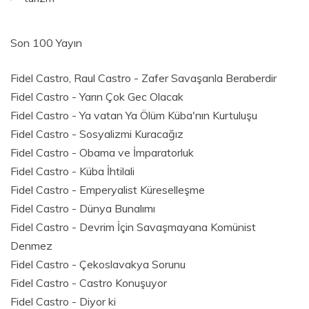
Son 100 Yayın
Fidel Castro, Raul Castro - Zafer Savaşanla Beraberdir
Fidel Castro - Yarın Çok Gec Olacak
Fidel Castro - Ya vatan Ya Ölüm Küba'nın Kurtuluşu
Fidel Castro - Sosyalizmi Kuracağız
Fidel Castro - Obama ve İmparatorluk
Fidel Castro - Küba İhtilali
Fidel Castro - Emperyalist Küreselleşme
Fidel Castro - Dünya Bunalımı
Fidel Castro - Devrim İçin Savaşmayana Komünist
Denmez
Fidel Castro - Çekoslavakya Sorunu
Fidel Castro - Castro Konuşuyor
Fidel Castro - Diyor ki