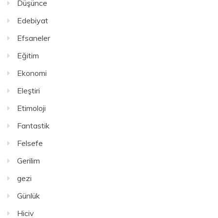
Düşünce
Edebiyat
Efsaneler
Eğitim
Ekonomi
Eleştiri
Etimoloji
Fantastik
Felsefe
Gerilim
gezi
Günlük
Hiciv