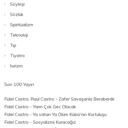
Söyleşi
Sözlük
Spiritüalizm
Teknoloji
Tıp
Tiyatro
turizm
Son 100 Yayın
Fidel Castro, Raul Castro - Zafer Savaşanla Beraberdir
Fidel Castro - Yarın Çok Gec Olacak
Fidel Castro - Ya vatan Ya Ölüm Küba'nın Kurtuluşu
Fidel Castro - Sosyalizmi Kuracağız