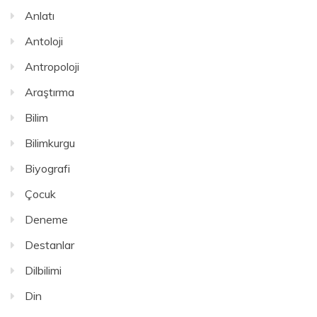
Anlatı
Antoloji
Antropoloji
Araştırma
Bilim
Bilimkurgu
Biyografi
Çocuk
Deneme
Destanlar
Dilbilimi
Din