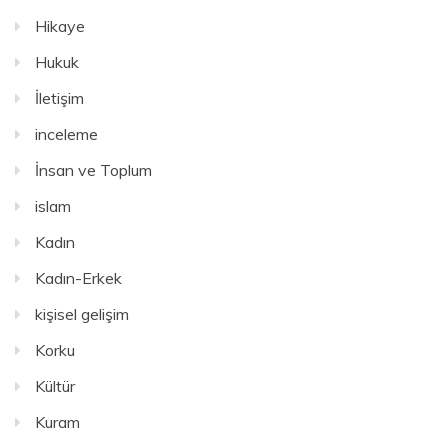
Hikaye
Hukuk
İletişim
inceleme
İnsan ve Toplum
islam
Kadın
Kadın-Erkek
kişisel gelişim
Korku
Kültür
Kuram