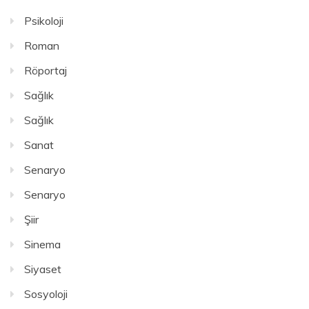
Psikoloji
Roman
Röportaj
Sağlık
Sağlık
Sanat
Senaryo
Senaryo
Şiir
Sinema
Siyaset
Sosyoloji