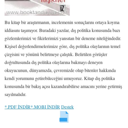
Bu kitap bir araştırmanın, incelemenin sonuçlarını ortaya koyma
iddiasını taşımıyor. Buradaki yazılar, dış politika konusunda bazı
gözlemlerimizi ve fikirlerimizi yansıtan bir deneme niteliğindedir.
Kişisel değerlendirmelerimize göre, dış politika olaylarının temel
çizgisini ve yönünü belirtmeye çalıştık. Belirtilen görüşler
doğrultusunda dış politika olaylarına bakmayı deneyen
okuyucunun, dünyamızda, çevremizde olup bitenler hakkında
kendi yorumunu getirebileceğini umuyoruz. Kitap dış politika
konusunda bir bakış açısı kazandırabilirse amacını yerine getirmiş
sayılmalıdır.
*.PDF İNDİR
*.MOBI İNDİR
Destek