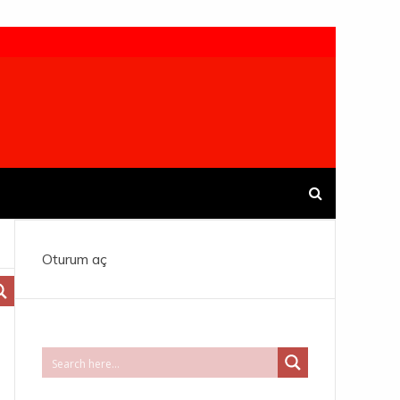
Oturum aç