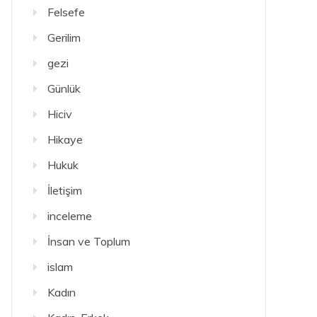
Felsefe
Gerilim
gezi
Günlük
Hiciv
Hikaye
Hukuk
İletişim
inceleme
İnsan ve Toplum
islam
Kadın