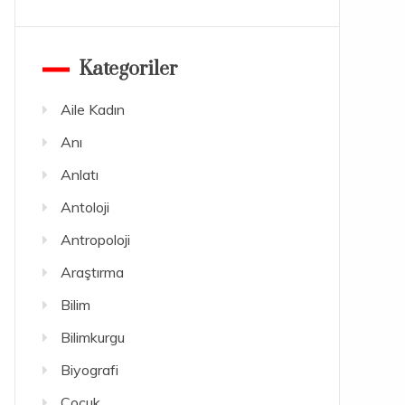
Kategoriler
Aile Kadın
Anı
Anlatı
Antoloji
Antropoloji
Araştırma
Bilim
Bilimkurgu
Biyografi
Çocuk