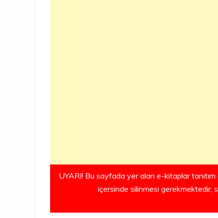
UYARI! Bu sayfada yer alan e-kitaplar tanıtım 
içersinde silinmesi gerekmektedir; 