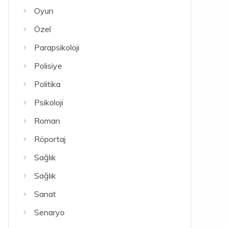
Oyun
Özel
Parapsikoloji
Polisiye
Politika
Psikoloji
Roman
Röportaj
Sağlık
Sağlık
Sanat
Senaryo