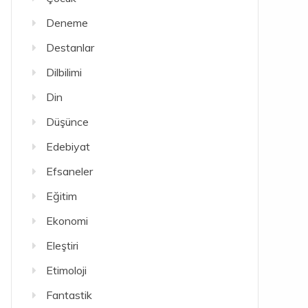
Deneme
Destanlar
Dilbilimi
Din
Düşünce
Edebiyat
Efsaneler
Eğitim
Ekonomi
Eleştiri
Etimoloji
Fantastik