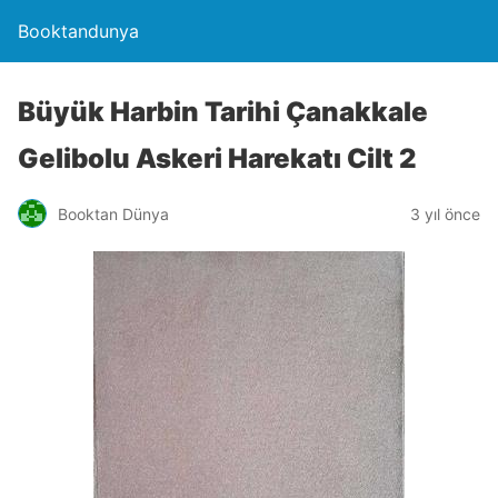
Booktandunya
Büyük Harbin Tarihi Çanakkale
Gelibolu Askeri Harekatı Cilt 2
Booktan Dünya
3 yıl önce