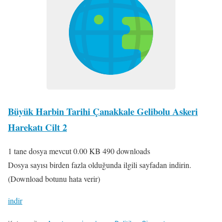
Büyük Harbin Tarihi Çanakkale Gelibolu Askeri
Harekatı Cilt 2
1 tane dosya mevcut
0.00 KB
490 downloads
Dosya sayısı birden fazla olduğunda ilgili sayfadan indirin.
(Download botunu hata verir)
indir