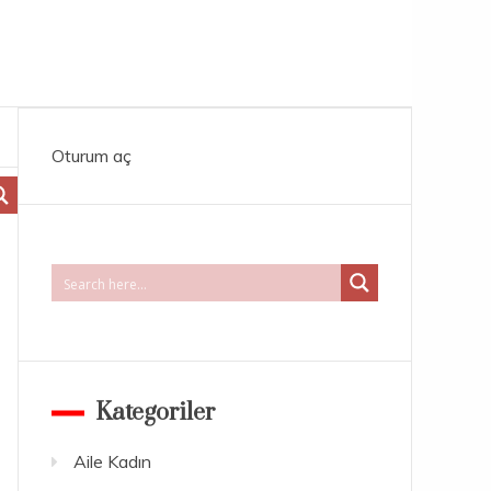
Oturum aç
Kategoriler
Aile Kadın