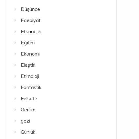
Düşünce
Edebiyat
Efsaneler
Eğitim
Ekonomi
Eleştiri
Etimoloji
Fantastik
Felsefe
Gerilim
gezi
Günlük