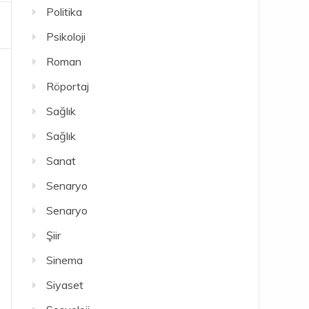
Politika
Psikoloji
Roman
Röportaj
Sağlık
Sağlık
Sanat
Senaryo
Senaryo
Şiir
Sinema
Siyaset