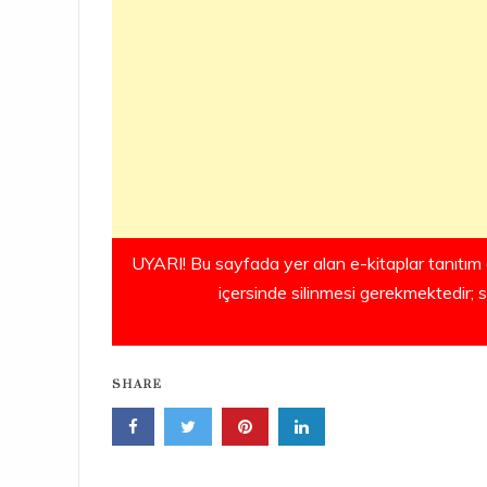
UYARI! Bu sayfada yer alan e-kitaplar tanıtım 
içersinde silinmesi gerekmektedir; 
SHARE