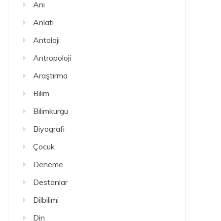
Anı
Anlatı
Antoloji
Antropoloji
Araştırma
Bilim
Bilimkurgu
Biyografi
Çocuk
Deneme
Destanlar
Dilbilimi
Din