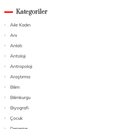
Kategoriler
Aile Kadın
Anı
Anlatı
Antoloji
Antropoloji
Araştırma
Bilim
Bilimkurgu
Biyografi
Çocuk
Deneme