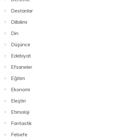
Destanlar
Dilbilimi
Din
Düşünce
Edebiyat
Efsaneler
Eğitim
Ekonomi
Eleştiri
Etimoloji
Fantastik
Felsefe