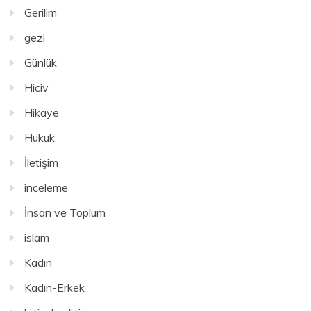
Gerilim
gezi
Günlük
Hiciv
Hikaye
Hukuk
İletişim
inceleme
İnsan ve Toplum
islam
Kadın
Kadın-Erkek