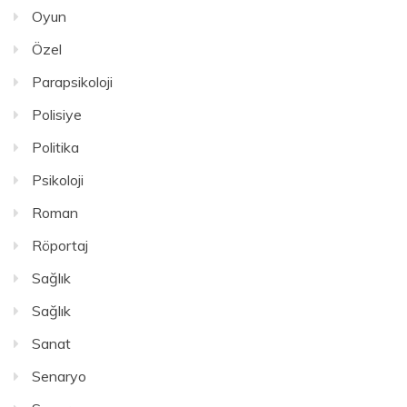
Oyun
Özel
Parapsikoloji
Polisiye
Politika
Psikoloji
Roman
Röportaj
Sağlık
Sağlık
Sanat
Senaryo