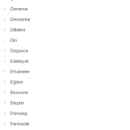
Deneme
Destanlar
Dilbilimi
Din
Düşünce
Edebiyat
Efsaneler
Eğitim
Ekonomi
Eleştiri
Etimoloji
Fantastik