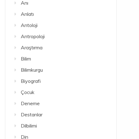
Anı
Anlatı
Antoloji
Antropoloji
Araştırma
Bilim
Bilimkurgu
Biyografi
Çocuk
Deneme
Destanlar
Dilbilimi
Din