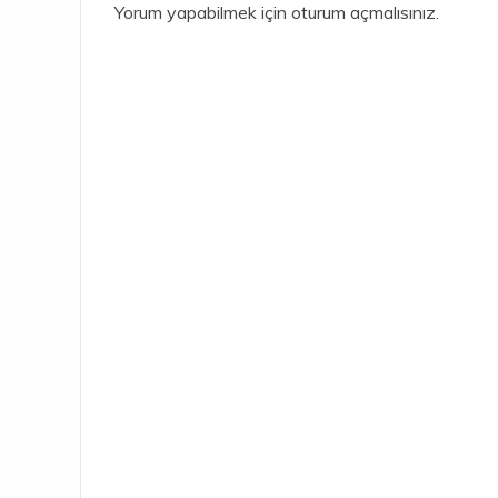
Yorum yapabilmek için
oturum açmalısınız
.