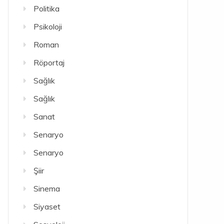
Politika
Psikoloji
Roman
Röportaj
Sağlık
Sağlık
Sanat
Senaryo
Senaryo
Şiir
Sinema
Siyaset