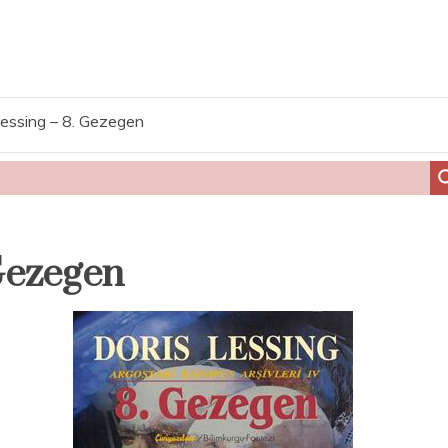
Lessing – 8. Gezegen
Gezegen