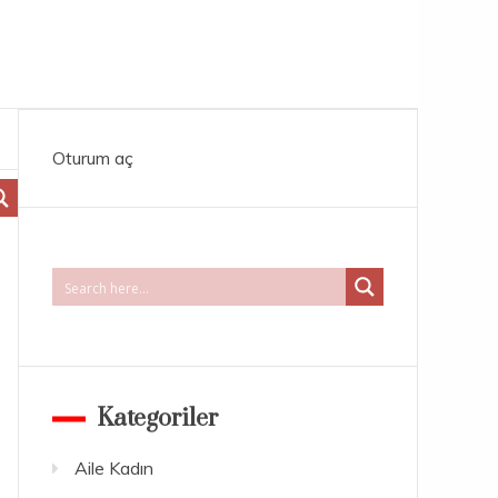
Oturum aç
Kategoriler
Aile Kadın