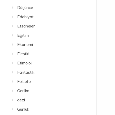
Düşünce
Edebiyat
Efsaneler
Eğitim
Ekonomi
Eleştiri
Etimoloji
Fantastik
Felsefe
Gerilim
gezi
Günlük