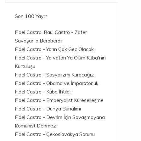
Son 100 Yayın
Fidel Castro, Raul Castro - Zafer
Savaşanla Beraberdir
Fidel Castro - Yarın Çok Gec Olacak
Fidel Castro - Ya vatan Ya Ölüm Küba'nın
Kurtuluşu
Fidel Castro - Sosyalizmi Kuracağız
Fidel Castro - Obama ve İmparatorluk
Fidel Castro - Küba İhtilali
Fidel Castro - Emperyalist Küreselleşme
Fidel Castro - Dünya Bunalımı
Fidel Castro - Devrim İçin Savaşmayana
Komünist Denmez
Fidel Castro - Çekoslavakya Sorunu