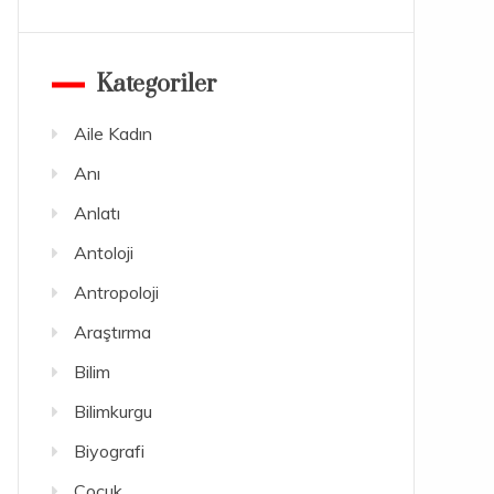
Kategoriler
Aile Kadın
Anı
Anlatı
Antoloji
Antropoloji
Araştırma
Bilim
Bilimkurgu
Biyografi
Çocuk