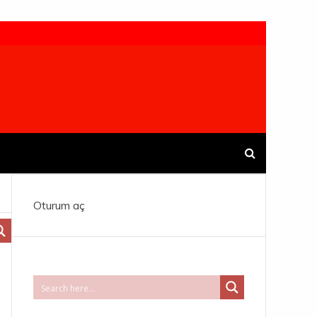
Oturum aç