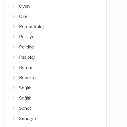
Oyun
Özel
Parapsikoloji
Polisiye
Politika
Psikoloji
Roman
Röportaj
Sağlık
Sağlık
Sanat
Senaryo