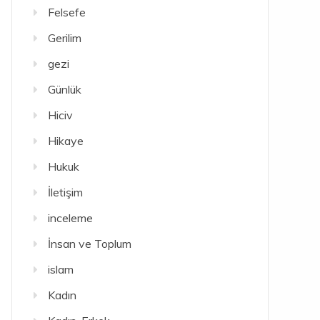
Felsefe
Gerilim
gezi
Günlük
Hiciv
Hikaye
Hukuk
İletişim
inceleme
İnsan ve Toplum
islam
Kadın