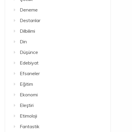
Deneme
Destanlar
Dilbilimi
Din
Düşünce
Edebiyat
Efsaneler
Eğitim
Ekonomi
Eleştiri
Etimoloji
Fantastik