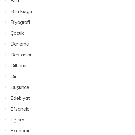
Bilim
Bilimkurgu
Biyografi
Çocuk
Deneme
Destanlar
Dilbilimi
Din
Düşünce
Edebiyat
Efsaneler
Eğitim
Ekonomi