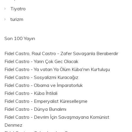
Tiyatro
turizm
Son 100 Yayın
Fidel Castro, Raul Castro - Zafer Savaşanla Beraberdir
Fidel Castro - Yarın Çok Gec Olacak
Fidel Castro - Ya vatan Ya Ölüm Küba'nın Kurtuluşu
Fidel Castro - Sosyalizmi Kuracağız
Fidel Castro - Obama ve İmparatorluk
Fidel Castro - Küba İhtilali
Fidel Castro - Emperyalist Küreselleşme
Fidel Castro - Dünya Bunalımı
Fidel Castro - Devrim İçin Savaşmayana Komünist
Denmez