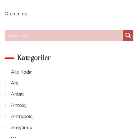
Kısa
Tarihi
Oturum aç
Kategoriler
Aile Kadın
Anı
Anlatı
Antoloji
Antropoloji
Araştırma