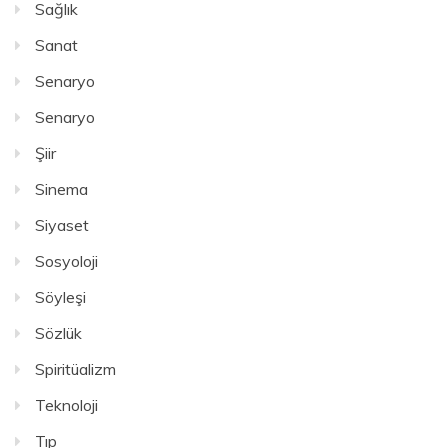
Sağlık
Sanat
Senaryo
Senaryo
Şiir
Sinema
Siyaset
Sosyoloji
Söyleşi
Sözlük
Spiritüalizm
Teknoloji
Tıp