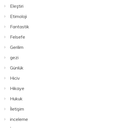
Eleştiri
Etimoloji
Fantastik
Felsefe
Gerilim
gezi
Günlük
Hiciv
Hikaye
Hukuk
İletişim
inceleme