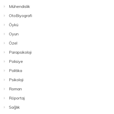
Mühendislik
OtoBiyografi
Öykü
Oyun
Özel
Parapsikoloji
Polisiye
Politika
Psikoloji
Roman
Röportaj
Sağlık